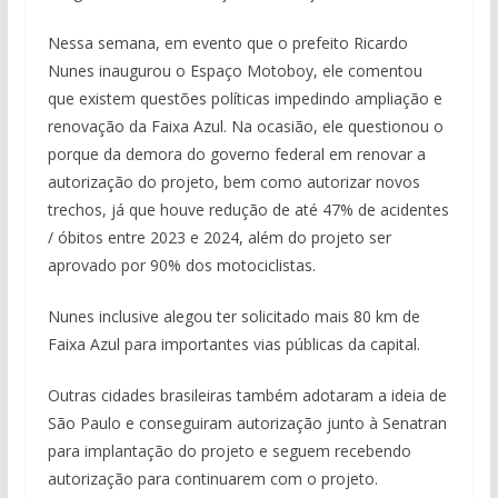
Nessa semana, em evento que o prefeito Ricardo
Nunes inaugurou o Espaço Motoboy, ele comentou
que existem questões políticas impedindo ampliação e
renovação da Faixa Azul. Na ocasião, ele questionou o
porque da demora do governo federal em renovar a
autorização do projeto, bem como autorizar novos
trechos, já que houve redução de até 47% de acidentes
/ óbitos entre 2023 e 2024, além do projeto ser
aprovado por 90% dos motociclistas.
Nunes inclusive alegou ter solicitado mais 80 km de
Faixa Azul para importantes vias públicas da capital.
Outras cidades brasileiras também adotaram a ideia de
São Paulo e conseguiram autorização junto à Senatran
para implantação do projeto e seguem recebendo
autorização para continuarem com o projeto.