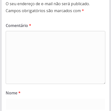
O seu endereço de e-mail não será publicado.
Campos obrigatórios são marcados com
*
Comentário
*
Nome
*