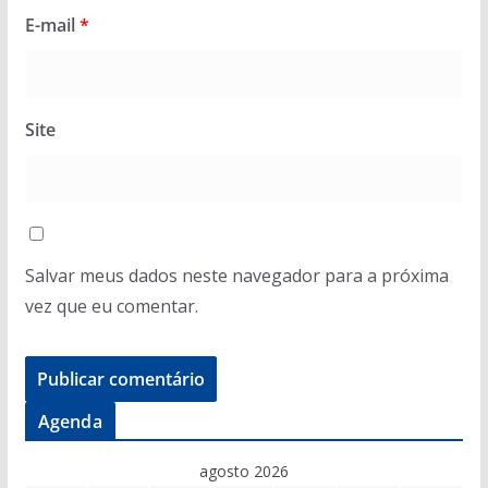
E-mail
*
Site
Salvar meus dados neste navegador para a próxima
vez que eu comentar.
Agenda
agosto 2026