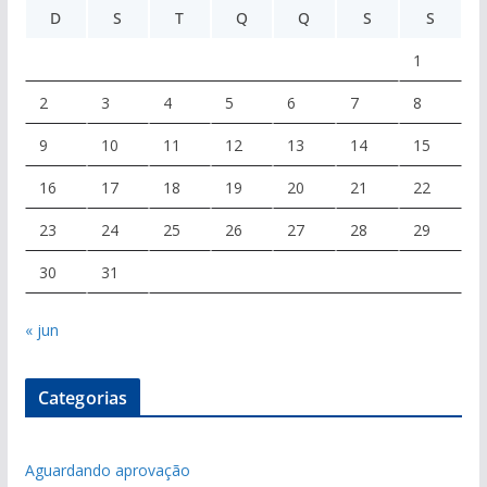
D
S
T
Q
Q
S
S
1
2
3
4
5
6
7
8
9
10
11
12
13
14
15
16
17
18
19
20
21
22
23
24
25
26
27
28
29
30
31
« jun
Categorias
Aguardando aprovação