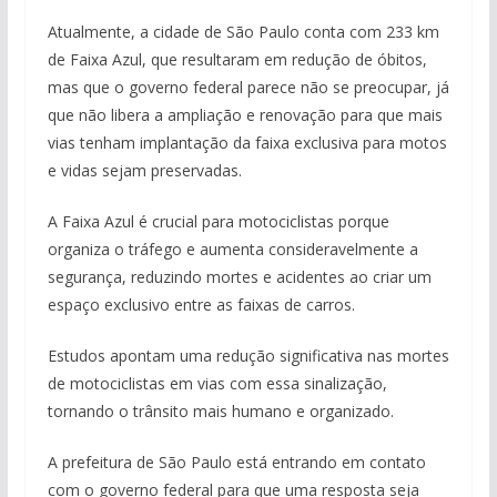
Atualmente, a cidade de São Paulo conta com 233 km
de Faixa Azul, que resultaram em redução de óbitos,
mas que o governo federal parece não se preocupar, já
que não libera a ampliação e renovação para que mais
vias tenham implantação da faixa exclusiva para motos
e vidas sejam preservadas.
A Faixa Azul é crucial para motociclistas porque
organiza o tráfego e aumenta consideravelmente a
segurança, reduzindo mortes e acidentes ao criar um
espaço exclusivo entre as faixas de carros.
Estudos apontam uma redução significativa nas mortes
de motociclistas em vias com essa sinalização,
tornando o trânsito mais humano e organizado.
A prefeitura de São Paulo está entrando em contato
com o governo federal para que uma resposta seja