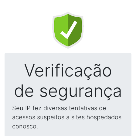
Verificação
de segurança
Seu IP fez diversas tentativas de
acessos suspeitos a sites hospedados
conosco.