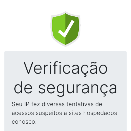
Verificação
de segurança
Seu IP fez diversas tentativas de
acessos suspeitos a sites hospedados
conosco.