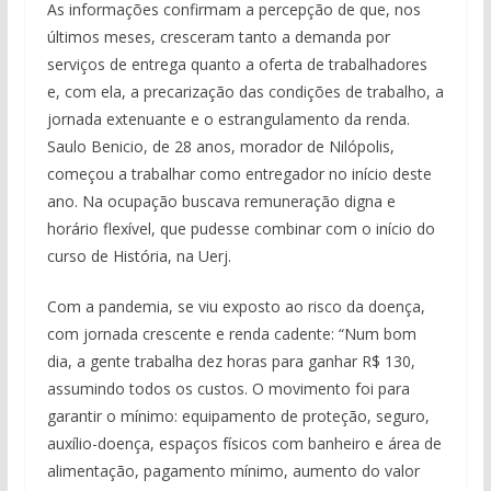
As informações confirmam a percepção de que, nos
últimos meses, cresceram tanto a demanda por
serviços de entrega quanto a oferta de trabalhadores
e, com ela, a precarização das condições de trabalho, a
jornada extenuante e o estrangulamento da renda.
Saulo Benicio, de 28 anos, morador de Nilópolis,
começou a trabalhar como entregador no início deste
ano. Na ocupação buscava remuneração digna e
horário flexível, que pudesse combinar com o início do
curso de História, na Uerj.
Com a pandemia, se viu exposto ao risco da doença,
com jornada crescente e renda cadente: “Num bom
dia, a gente trabalha dez horas para ganhar R$ 130,
assumindo todos os custos. O movimento foi para
garantir o mínimo: equipamento de proteção, seguro,
auxílio-doença, espaços físicos com banheiro e área de
alimentação, pagamento mínimo, aumento do valor