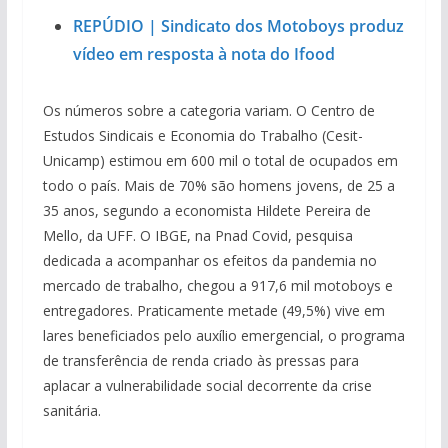
REPÚDIO | Sindicato dos Motoboys produz
vídeo em resposta à nota do Ifood
Os números sobre a categoria variam. O Centro de
Estudos Sindicais e Economia do Trabalho (Cesit-
Unicamp) estimou em 600 mil o total de ocupados em
todo o país. Mais de 70% são homens jovens, de 25 a
35 anos, segundo a economista Hildete Pereira de
Mello, da UFF. O IBGE, na Pnad Covid, pesquisa
dedicada a acompanhar os efeitos da pandemia no
mercado de trabalho, chegou a 917,6 mil motoboys e
entregadores. Praticamente metade (49,5%) vive em
lares beneficiados pelo auxílio emergencial, o programa
de transferência de renda criado às pressas para
aplacar a vulnerabilidade social decorrente da crise
sanitária.