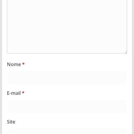
Nome
*
E-mail
*
Site