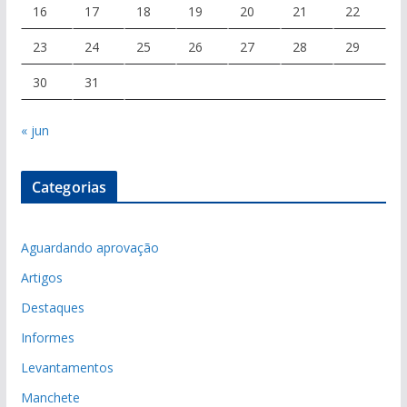
16
17
18
19
20
21
22
23
24
25
26
27
28
29
30
31
« jun
Categorias
Aguardando aprovação
Artigos
Destaques
Informes
Levantamentos
Manchete