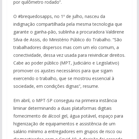
por quilômetro rodado”.
O #brequedosapps, no 1º de julho, nasceu da
indignação compartilhada pela mesma tecnologia que
garante o ganha-pão, sublinha a procuradora Valdirene
Silva de Assis, do Ministério Público do Trabalho. “São
trabalhadores dispersos mas com um elo comum, a
conectividade, dessa vez usada para reivindicar direitos.
Cabe ao poder público (MPT, Judiciário e Legislativo)
promover os ajustes necessários para que sigam
exercendo o trabalho, que se mostrou essencial à
sociedade, em condições dignas”, resume.
Em abril, o MPT-SP conseguiu na primeira instância
liminar determinando a duas plataformas digitais
fornecimento de álcool gel, água potável, espaço para
higienização de equipamentos e assistência de um
salário mínimo a entregadores em grupos de risco ou