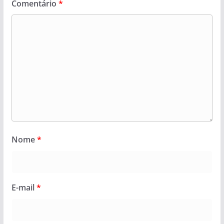
Comentário
*
Nome
*
E-mail
*