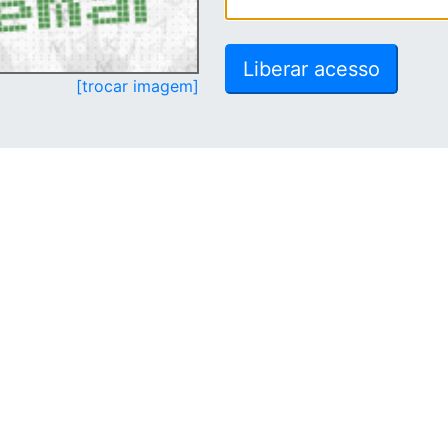
[trocar imagem]