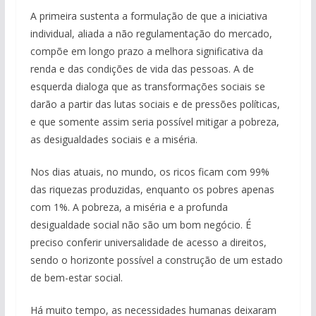
A primeira sustenta a formulação de que a iniciativa
individual, aliada a não regulamentação do mercado,
compõe em longo prazo a melhora significativa da
renda e das condições de vida das pessoas. A de
esquerda dialoga que as transformações sociais se
darão a partir das lutas sociais e de pressões políticas,
e que somente assim seria possível mitigar a pobreza,
as desigualdades sociais e a miséria.
Nos dias atuais, no mundo, os ricos ficam com 99%
das riquezas produzidas, enquanto os pobres apenas
com 1%. A pobreza, a miséria e a profunda
desigualdade social não são um bom negócio. É
preciso conferir universalidade de acesso a direitos,
sendo o horizonte possível a construção de um estado
de bem-estar social.
Há muito tempo, as necessidades humanas deixaram