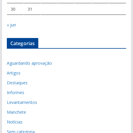
30
31
« jun
Categorias
Aguardando aprovação
Artigos
Destaques
Informes
Levantamentos
Manchete
Notícias
Sem categoria