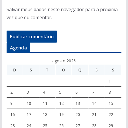
Salvar meus dados neste navegador para a próxima
vez que eu comentar.
Agenda
agosto 2026
D
S
T
Q
Q
S
S
1
2
3
4
5
6
7
8
9
10
11
12
13
14
15
16
17
18
19
20
21
22
23
24
25
26
27
28
29