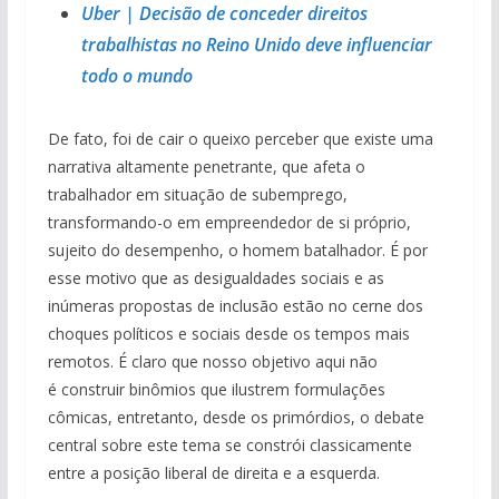
Uber | Decisão de conceder direitos
trabalhistas no Reino Unido deve influenciar
todo o mundo
De fato, foi de cair o queixo perceber que existe uma
narrativa altamente penetrante, que afeta o
trabalhador em situação de subemprego,
transformando-o em empreendedor de si próprio,
sujeito do desempenho, o homem batalhador. É por
esse motivo que as desigualdades sociais e as
inúmeras propostas de inclusão estão no cerne dos
choques políticos e sociais desde os tempos mais
remotos. É claro que nosso objetivo aqui não
é construir binômios que ilustrem formulações
cômicas, entretanto, desde os primórdios, o debate
central sobre este tema se constrói classicamente
entre a posição liberal de direita e a esquerda.