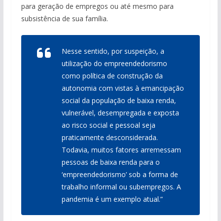
para geração de empregos ou até mesmo para
subsistência de sua família.
Nesse sentido, por suspeição, a
utilização do empreendedorismo
como política de construção da
autonomia com vistas à emancipação
social da população de baixa renda,
vulnerável, desempregada e exposta
ao risco social e pessoal seja
praticamente desconsiderada.
Todavia, muitos fatores arremessam
pessoas de baixa renda para o
‘empreendedorismo’ sob a forma de
trabalho informal ou subempregos. A
pandemia é um exemplo atual.”