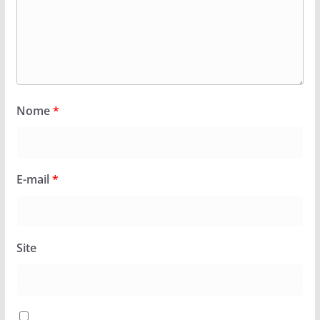
Nome
*
E-mail
*
Site