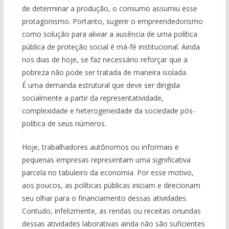
de determinar a produção, o consumo assumiu esse
protagonismo. Portanto, sugerir o empreendedorismo
como solução para aliviar a ausência de uma política
pública de proteção social é má-fé institucional. Ainda
nos dias de hoje, se faz necessário reforçar que a
pobreza não pode ser tratada de maneira isolada.
É uma demanda estrutural que deve ser dirigida
socialmente a partir da representatividade,
complexidade e heterogeneidade da sociedade pós-
política de seus números.
Hoje, trabalhadores autônomos ou informais e
pequenas empresas representam uma significativa
parcela no tabuleiro da economia. Por esse motivo,
aos poucos, as políticas públicas iniciam e direcionam
seu olhar para o financiamento dessas atividades.
Contudo, infelizmente, as rendas ou receitas oriundas
dessas atividades laborativas ainda não são suficientes