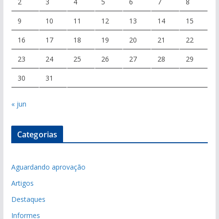
2
3
4
5
6
7
8
9
10
11
12
13
14
15
16
17
18
19
20
21
22
23
24
25
26
27
28
29
30
31
« jun
Categorias
Aguardando aprovação
Artigos
Destaques
Informes