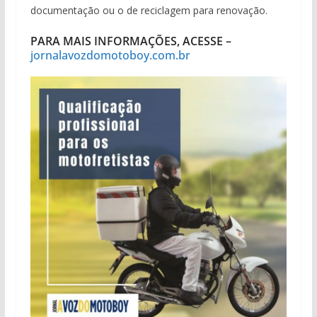
documentação ou o de reciclagem para renovação.
PARA MAIS INFORMAÇÕES, ACESSE –
jornalavozdomotoboy.com.br