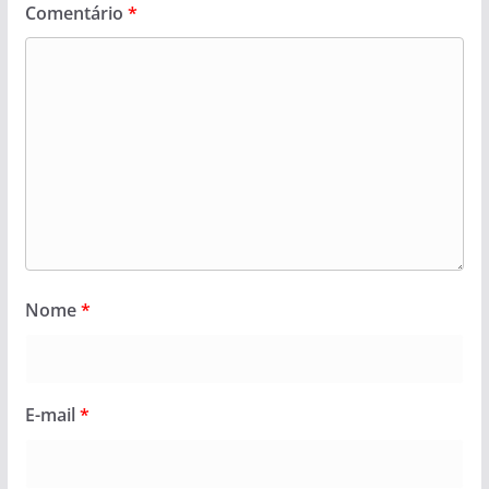
Comentário
*
Nome
*
E-mail
*