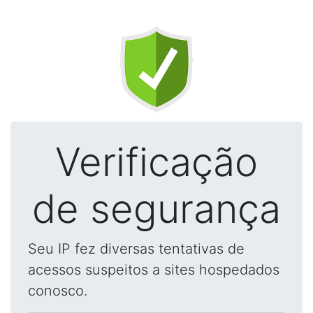
Verificação
de segurança
Seu IP fez diversas tentativas de
acessos suspeitos a sites hospedados
conosco.