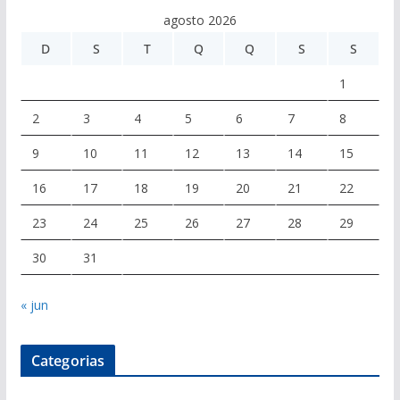
agosto 2026
D
S
T
Q
Q
S
S
1
2
3
4
5
6
7
8
9
10
11
12
13
14
15
16
17
18
19
20
21
22
23
24
25
26
27
28
29
30
31
« jun
Categorias